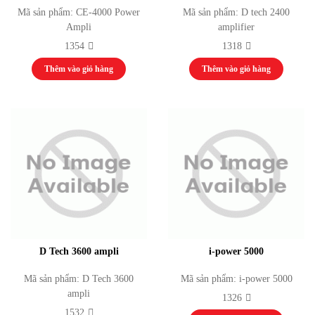
Mã sản phẩm: CE-4000 Power
Mã sản phẩm: D tech 2400
Ampli
amplifier
1354
1318
Thêm vào giỏ hàng
Thêm vào giỏ hàng
D Tech 3600 ampli
i-power 5000
Mã sản phẩm: D Tech 3600
Mã sản phẩm: i-power 5000
ampli
1326
1532