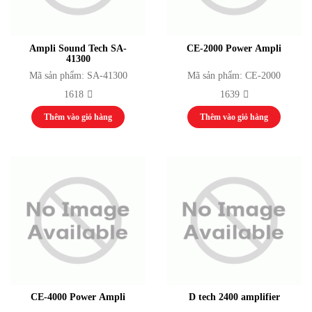
Ampli Sound Tech SA-
CE-2000 Power Ampli
41300
Mã sản phẩm: SA-41300
Mã sản phẩm: CE-2000
1618
1639
Thêm vào giỏ hàng
Thêm vào giỏ hàng
CE-4000 Power Ampli
D tech 2400 amplifier