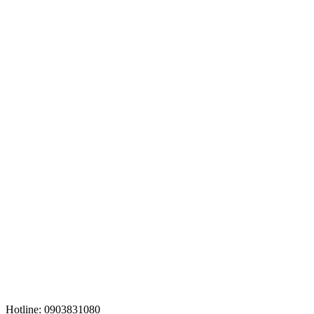
Hotline: 0903831080