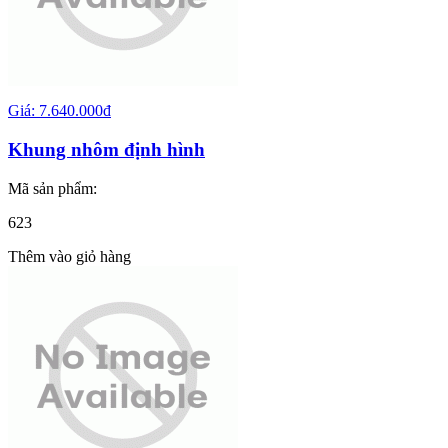
Giá: 7.640.000đ
Khung nhôm định hình
Mã sản phẩm:
623
Thêm vào giỏ hàng