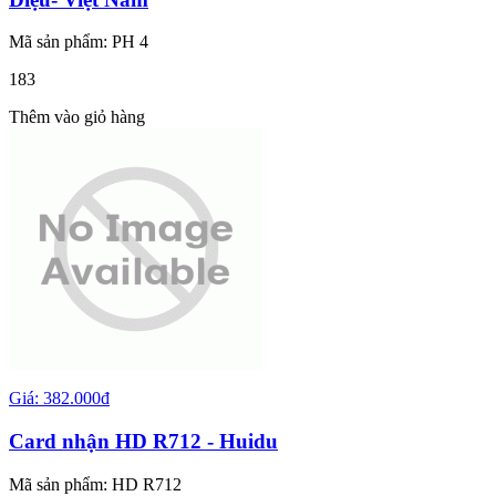
Mã sản phẩm: PH 4
183
Thêm vào giỏ hàng
Giá: 382.000đ
Card nhận HD R712 - Huidu
Mã sản phẩm: HD R712