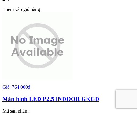
Thêm vào giỏ hàng
Giá: 764.000đ
Màn hình LED P2.5 INDOOR GKGD
Mã sản phẩm:
567
Thêm vào giỏ hàng