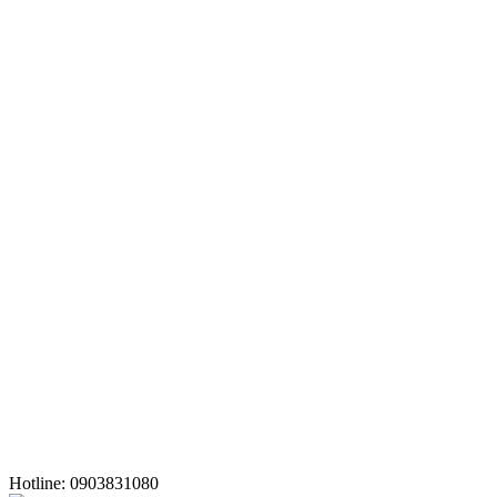
Hotline: 0903831080